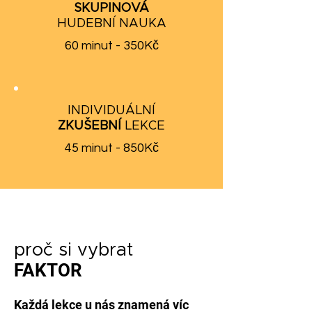
SKUPINOVÁ
HUDEBNÍ NAUKA
60 minut - 350Kč
INDIVIDUÁLNÍ
ZKUŠEBNÍ
LEKCE
45 minut - 850Kč
proč si vybrat
FAKTOR
Každá lekce u nás znamená víc